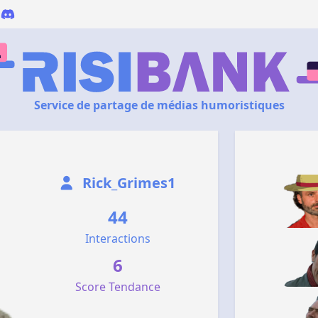
Service de partage de médias humoristiques
Rick_Grimes1
44
Interactions
6
Score Tendance