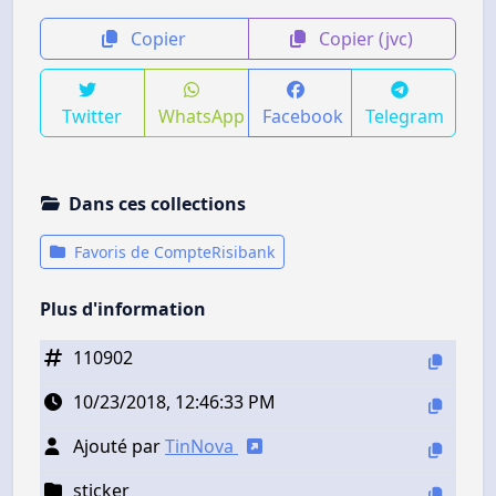
Copier
Copier (jvc)
Twitter
WhatsApp
Facebook
Telegram
Dans ces collections
Favoris de CompteRisibank
Plus d'information
110902
10/23/2018, 12:46:33 PM
Ajouté par
TinNova
sticker