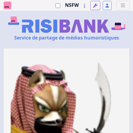
NSFW
Service de partage de médias humoristiques