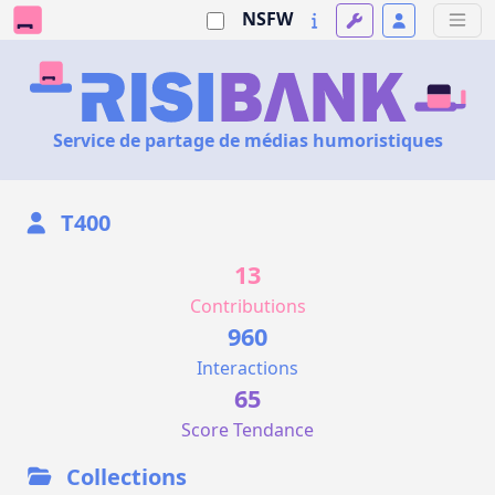
NSFW
Service de partage de médias humoristiques
T400
13
Contributions
960
Interactions
65
Score Tendance
Collections