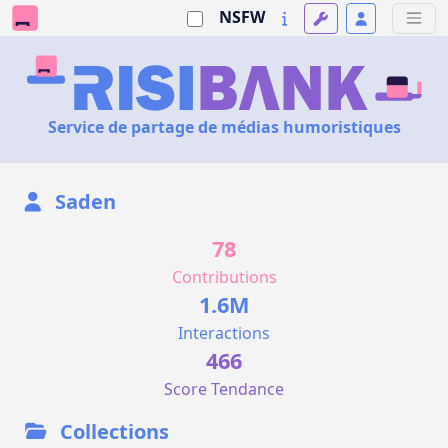
NSFW
Service de partage de médias humoristiques
Saden
78
Contributions
1.6M
Interactions
466
Score Tendance
Collections