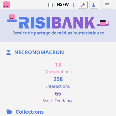
NSFW
Service de partage de médias humoristiques
NECRONOMACRON
13
Contributions
258
Interactions
65
Score Tendance
Collections