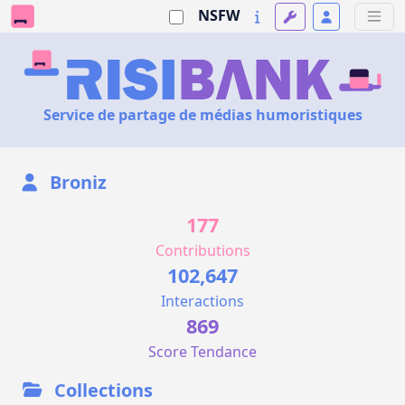
NSFW
Service de partage de médias humoristiques
Broniz
177
Contributions
102,647
Interactions
869
Score Tendance
Collections