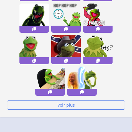
Voir plus