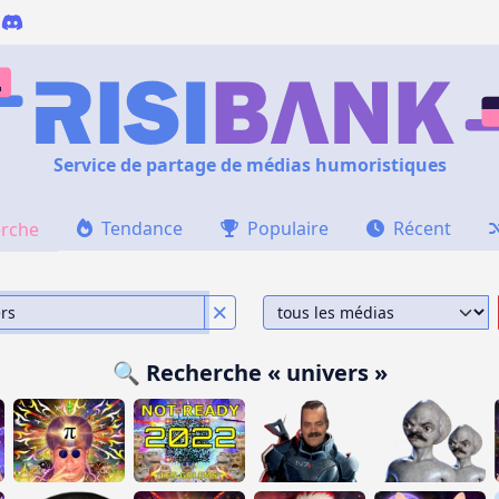
Service de partage de médias humoristiques
Tendance
Populaire
Récent
rche
🔍 Recherche « univers »