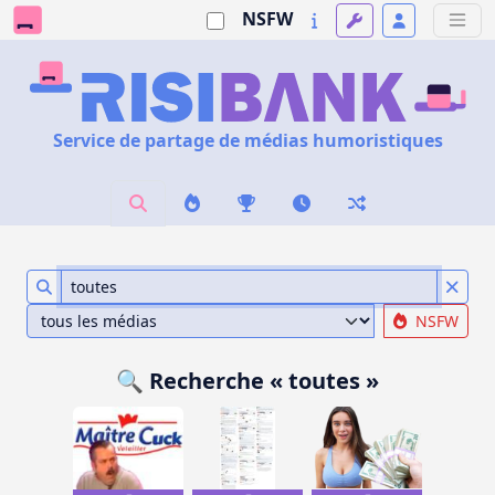
NSFW
Service de partage de médias humoristiques
NSFW
🔍 Recherche « toutes »