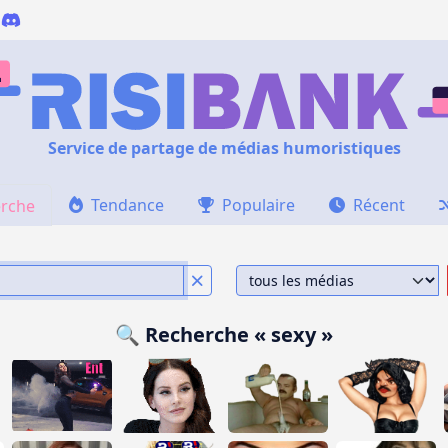
Service de partage de médias humoristiques
Tendance
Populaire
Récent
rche
🔍 Recherche « sexy »