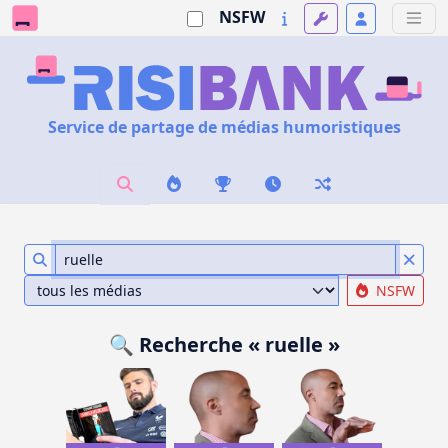
NSFW
Service de partage de médias humoristiques
NSFW
🔍 Recherche « ruelle »