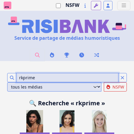
NSFW
Service de partage de médias humoristiques
NSFW
🔍 Recherche « rkprime »