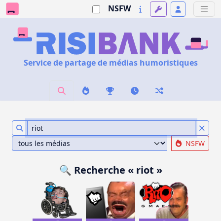
NSFW
Service de partage de médias humoristiques
NSFW
🔍 Recherche « riot »