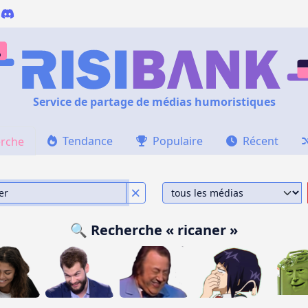
Service de partage de médias humoristiques
Tendance
Populaire
Récent
rche
🔍 Recherche « ricaner »