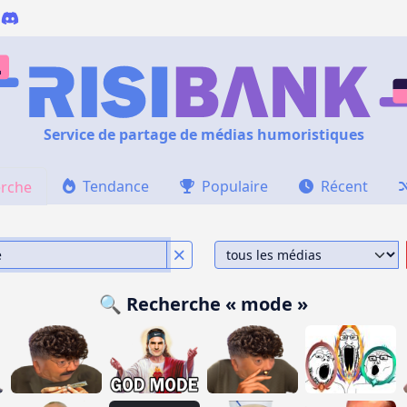
Service de partage de médias humoristiques
Tendance
Populaire
Récent
rche
🔍 Recherche « mode »