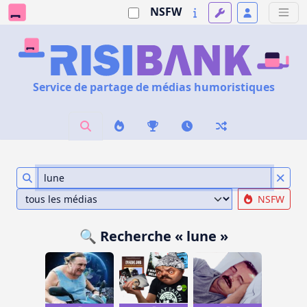
NSFW
Service de partage de médias humoristiques
NSFW
🔍 Recherche « lune »