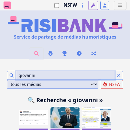
NSFW
Service de partage de médias humoristiques
NSFW
🔍 Recherche « giovanni »