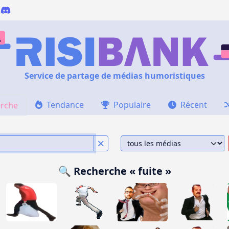
Service de partage de médias humoristiques
Tendance
Populaire
Récent
rche
🔍 Recherche « fuite »