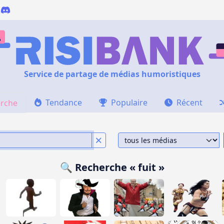
Service de partage de médias humoristiques
Tendance
Populaire
Récent
rche
🔍 Recherche « fuit »