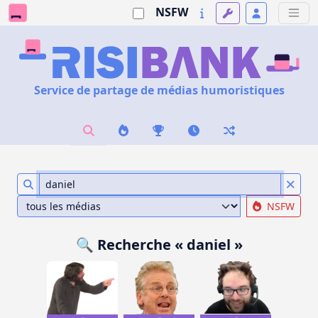
NSFW
Service de partage de médias humoristiques
NSFW
🔍 Recherche « daniel »