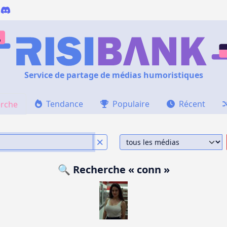
Service de partage de médias humoristiques
Tendance
Populaire
Récent
rche
🔍 Recherche « conn »