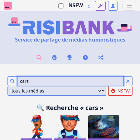
NSFW
Service de partage de médias humoristiques
NSFW
🔍 Recherche « cars »