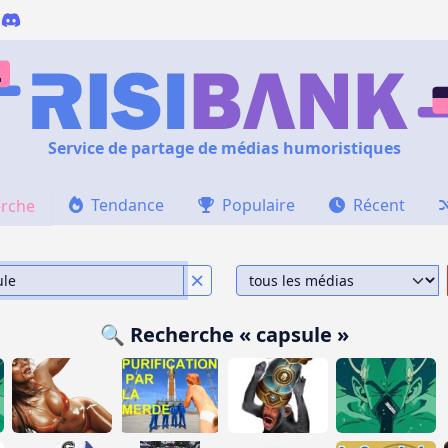
Service de partage de médias humoristiques
Tendance
Populaire
Récent
rche
🔍 Recherche « capsule »