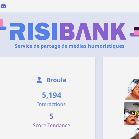
Service de partage de médias humoristiques
Broula
5,194
Interactions
5
Score Tendance