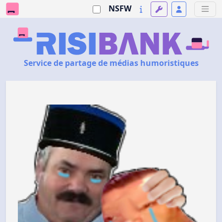
NSFW
Service de partage de médias humoristiques