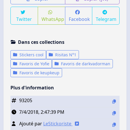
Twitter
WhatsApp
Facebook
Telegram
Dans ces collections
Stickers cool
Risitas N°1
Favoris de Yofie
Favoris de darkvadorman
Favoris de keupkeup
Plus d'information
93205
7/4/2018, 2:47:39 PM
Ajouté par
LeStickoriste