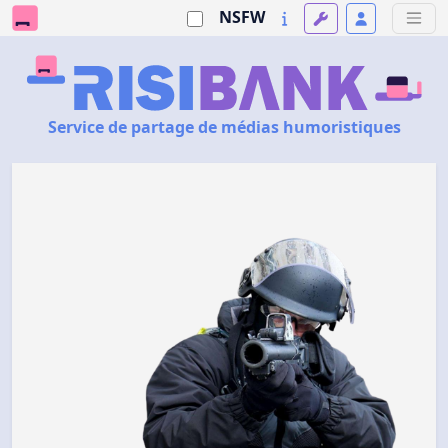
NSFW
Service de partage de médias humoristiques