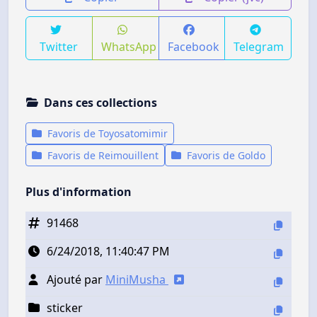
Twitter
WhatsApp
Facebook
Telegram
Dans ces collections
Favoris de Toyosatomimir
Favoris de Reimouillent
Favoris de Goldo
Plus d'information
91468
6/24/2018, 11:40:47 PM
Ajouté par
MiniMusha
sticker