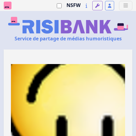
NSFW
Service de partage de médias humoristiques