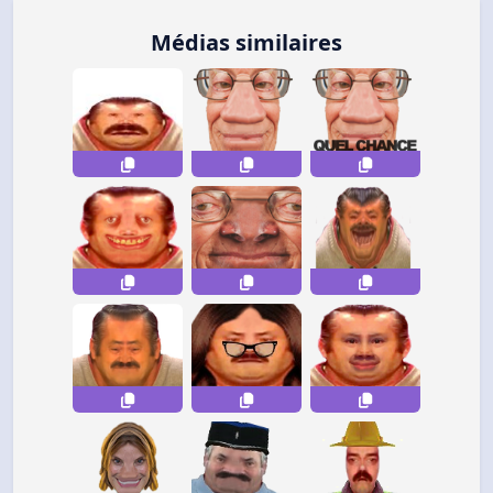
Médias similaires