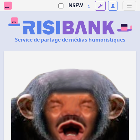
NSFW
Service de partage de médias humoristiques