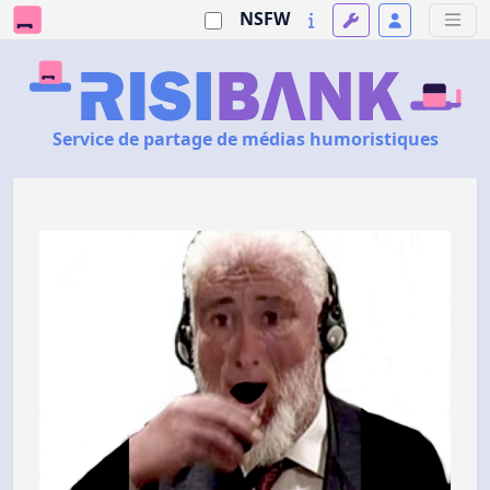
NSFW
Service de partage de médias humoristiques