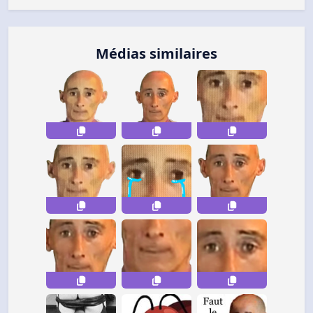
Médias similaires