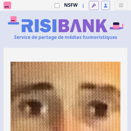
NSFW
Service de partage de médias humoristiques