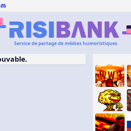
Service de partage de médias humoristiques
ouvable.