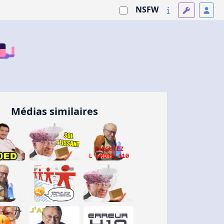
NSFW
Médias similaires