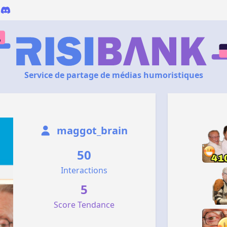
Service de partage de médias humoristiques
maggot_brain
50
Interactions
5
Score Tendance