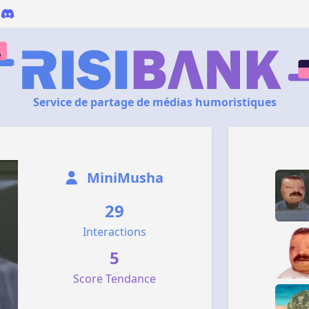
Service de partage de médias humoristiques
MiniMusha
29
Interactions
5
Score Tendance