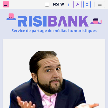
NSFW
Service de partage de médias humoristiques