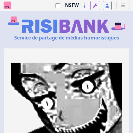
NSFW
Service de partage de médias humoristiques