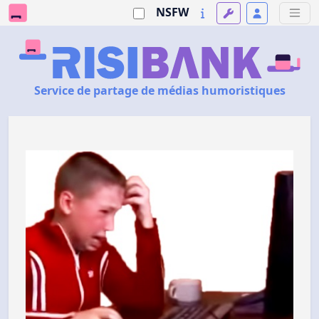
NSFW
Service de partage de médias humoristiques