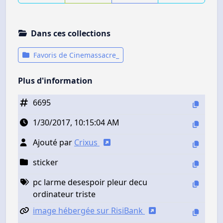
Dans ces collections
Favoris de Cinemassacre_
Plus d'information
6695
1/30/2017, 10:15:04 AM
Ajouté par
Crixus
sticker
pc larme desespoir pleur decu
ordinateur triste
image hébergée sur RisiBank