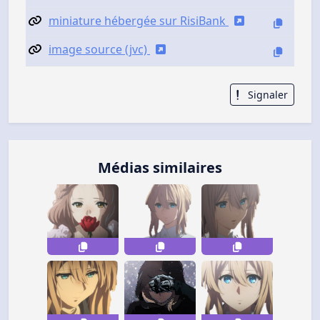
miniature hébergée sur RisiBank
image source (jvc)
Signaler
Médias similaires