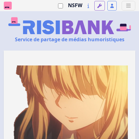
NSFW
Service de partage de médias humoristiques