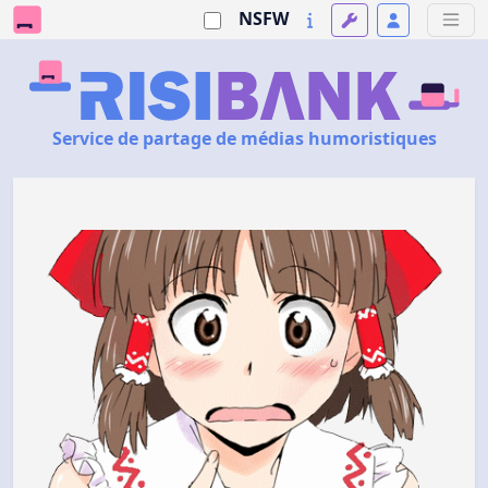
NSFW
Service de partage de médias humoristiques