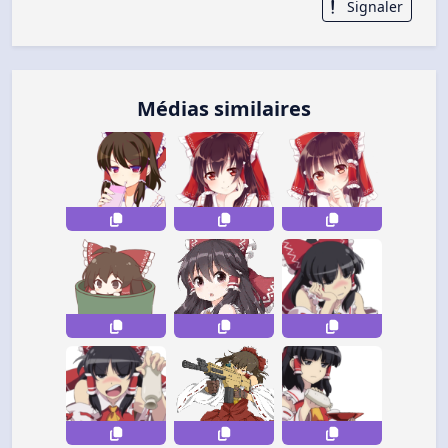
Signaler
Médias similaires