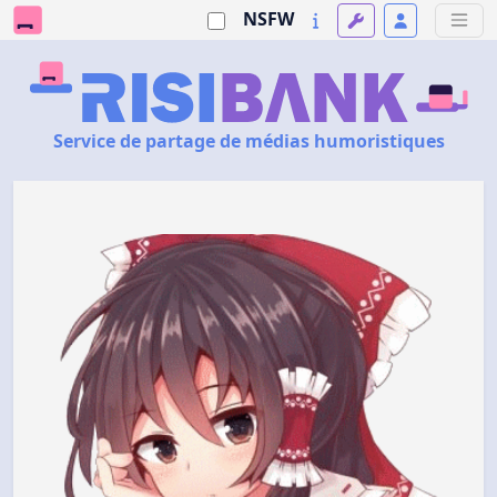
NSFW
Service de partage de médias humoristiques