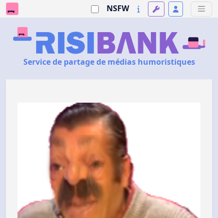
NSFW
Service de partage de médias humoristiques