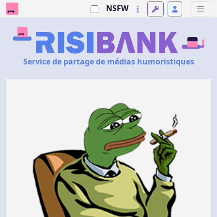
NSFW
Service de partage de médias humoristiques