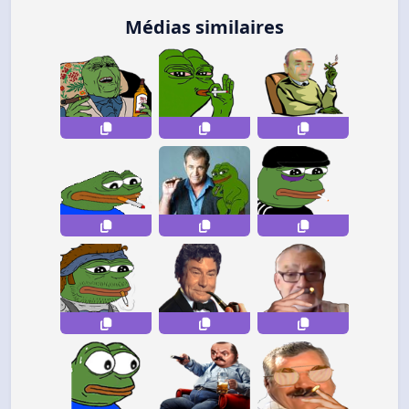
Médias similaires