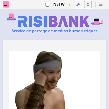
NSFW
Service de partage de médias humoristiques