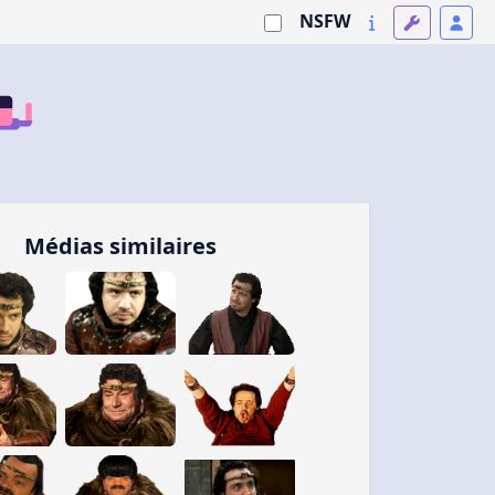
NSFW
Médias similaires