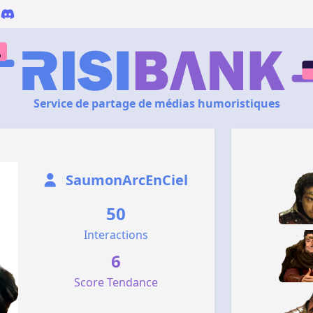
Service de partage de médias humoristiques
SaumonArcEnCiel
50
Interactions
6
Score Tendance