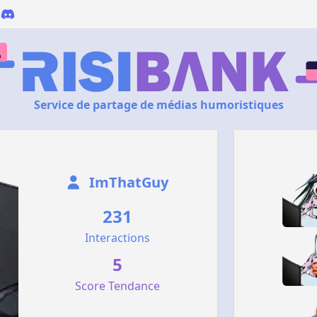
Service de partage de médias humoristiques
ImThatGuy
231
Interactions
5
Score Tendance