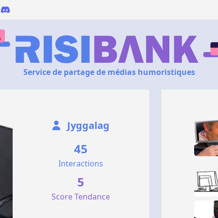
Service de partage de médias humoristiques
Jyggalag
45
Interactions
5
Score Tendance