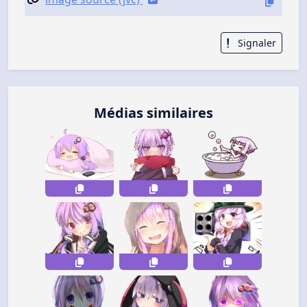
Signaler
Médias similaires