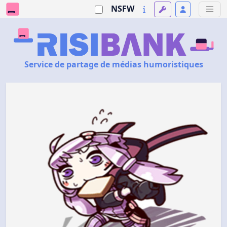
NSFW
Service de partage de médias humoristiques