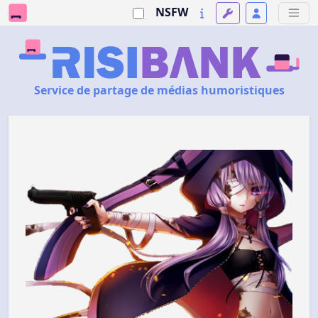
NSFW
Service de partage de médias humoristiques