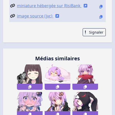
miniature hébergée sur RisiBank
image source (jvc)
Signaler
Médias similaires