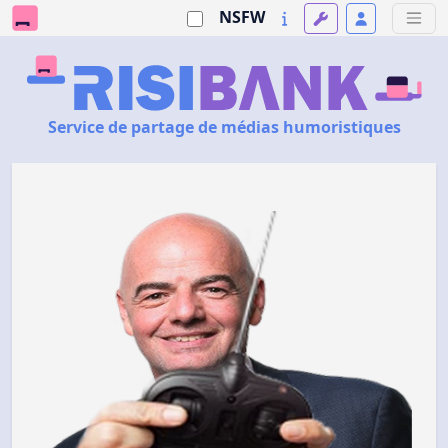
NSFW
Service de partage de médias humoristiques