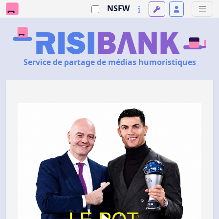
NSFW
Service de partage de médias humoristiques