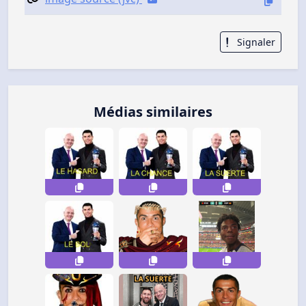
Signaler
Médias similaires