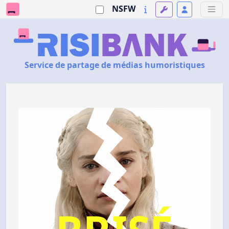
NSFW
Service de partage de médias humoristiques