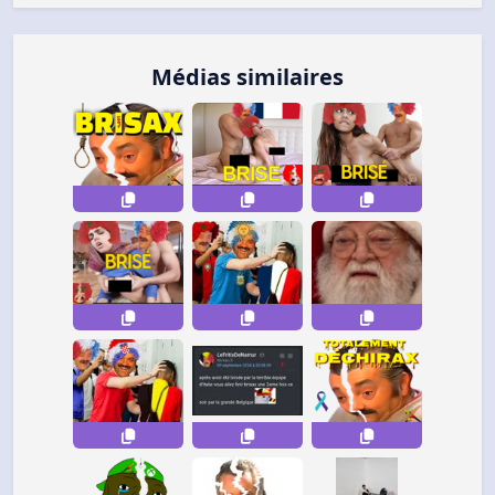
Médias similaires