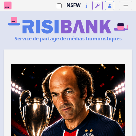
NSFW
Service de partage de médias humoristiques